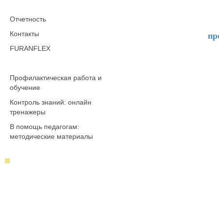
Отчетность
Контакты
пр
FURANFLEX
Профилактическая работа и
обучение
Контроль знаний: онлайн
тренажеры
В помощь педагогам:
методические материалы