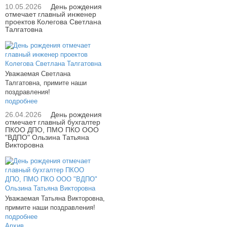
10.05.2026
День рождения
отмечает главный инженер
проектов Колегова Светлана
Талгатовна
Уважаемая Светлана
Талгатовна, примите наши
поздравления!
подробнее
26.04.2026
День рождения
отмечает главный бухгалтер
ПКОО ДПО, ПМО ПКО ООО
"ВДПО" Ользина Татьяна
Викторовна
Уважаемая Татьяна Викторовна,
примите наши поздравления!
подробнее
Архив