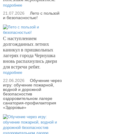
подробнее
21.07.2026
Лето с пользой
и безопасностью!
С наступлением
долгожданных летних
каникул в пришкольных
лагерях города Чернушка
вновь распахнулись двери
для встречи ребят.
подробнее
22.06.2026
Обучение через
игру: обучение пожарной,
водной и дорожной
безопасностив
оздоровительном лагере
санатория-профилактория
«Здоровье»