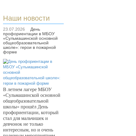
Наши новости
23.07.2026
День
профориентации в МБОУ
«Сульмашинской основной
общеобразовательной
школе»: герои в пожарной
форме
В летнем лагере МБОУ
«Сульмашинской основной
общеобразовательной
школы» прошёл День
профориентации, который
стал для мальчишек и
девчонок не только
интересным, но и очень
полезным мероприятием.