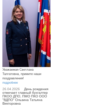
Уважаемая Светлана
Талгатовна, примите наши
поздравления!
подробнее
26.04.2026
День рождения
отмечает главный бухгалтер
ПКОО ДПО, ПМО ПКО ООО
"ВДПО" Ользина Татьяна
Викторовна