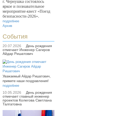
г. Чернушка состоялось
яркое и познавательное
мероприятие-квест «Поезд
безопасности-2026».
подробнее
Архив
События
20.07.2026
День рождения
отмечает Инженер Сагиров
Айдар Ришатович
Уважаемый Айдар Ришатович,
примите наши поздравления!
подробнее
10.05.2026
День рождения
отмечает главный инженер
проектов Колегова Светлана
Талгатовна