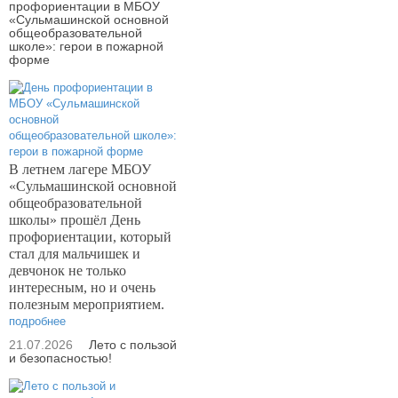
профориентации в МБОУ
«Сульмашинской основной
общеобразовательной
школе»: герои в пожарной
форме
В летнем лагере МБОУ
«Сульмашинской основной
общеобразовательной
школы» прошёл День
профориентации, который
стал для мальчишек и
девчонок не только
интересным, но и очень
полезным мероприятием.
подробнее
21.07.2026
Лето с пользой
и безопасностью!