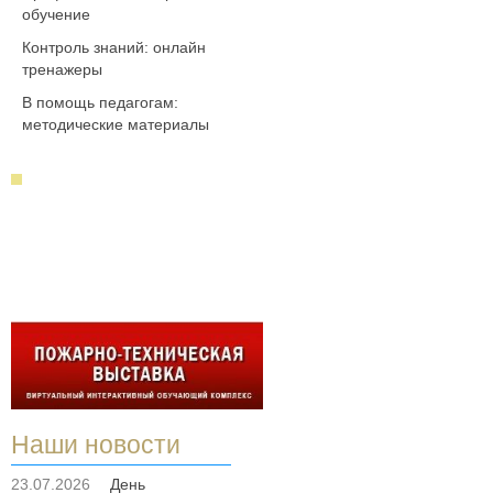
обучение
Контроль знаний: онлайн
тренажеры
В помощь педагогам:
методические материалы
Наши новости
23.07.2026
День