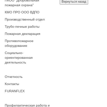
ПКОО "Добровольная
пожарная охрана"
КМО ПРО ООО ВДПО
Производственный отдел
Трубо-печные работы
Пожарная декларация
Противопожарное
оборудование
Социально-
ориентированная
деятельность
Отчетность
Контакты
FURANFLEX
Профилактическая работа и