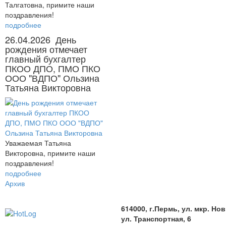
Талгатовна, примите наши
поздравления!
подробнее
26.04.2026
День
рождения отмечает
главный бухгалтер
ПКОО ДПО, ПМО ПКО
ООО "ВДПО" Ользина
Татьяна Викторовна
Уважаемая Татьяна
Викторовна, примите наши
поздравления!
подробнее
Архив
614000, г.Пермь, ул. мкр. Но
ул. Транспортная, 6