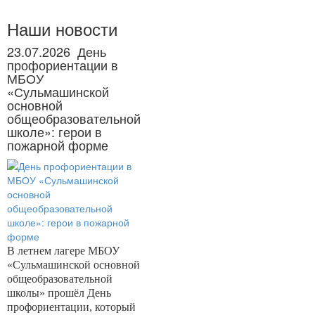
Наши новости
23.07.2026
День
профориентации в
МБОУ
«Сульмашинской
основной
общеобразовательной
школе»: герои в
пожарной форме
В летнем лагере МБОУ
«Сульмашинской основной
общеобразовательной
школы» прошёл День
профориентации, который