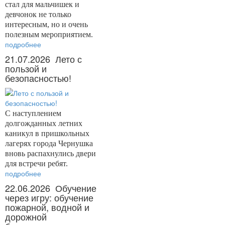
стал для мальчишек и
девчонок не только
интересным, но и очень
полезным мероприятием.
подробнее
21.07.2026
Лето с
пользой и
безопасностью!
С наступлением
долгожданных летних
каникул в пришкольных
лагерях города Чернушка
вновь распахнулись двери
для встречи ребят.
подробнее
22.06.2026
Обучение
через игру: обучение
пожарной, водной и
дорожной