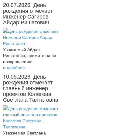
20.07.2026
День
рождения отмечает
Инженер Сагиров
Айдар Ришатович
Уважаемый Айдар
Ришатович, примите наши
поздравления!
подробнее
10.05.2026
День
рождения отмечает
главный инженер
проектов Колегова
Светлана Талгатовна
Уважаемая Светлана