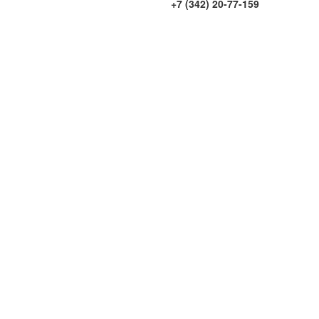
+7 (342) 20-77-159