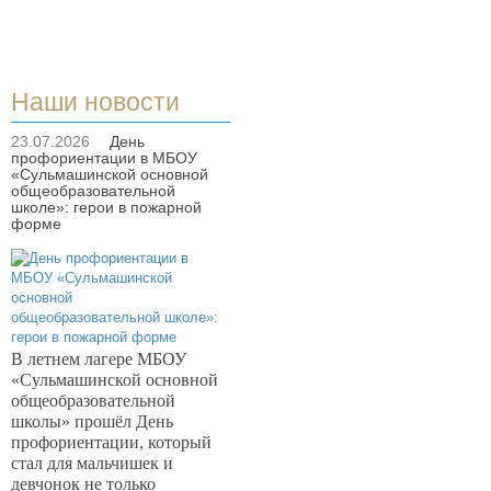
Наши новости
23.07.2026
День
профориентации в МБОУ
«Сульмашинской основной
общеобразовательной
школе»: герои в пожарной
форме
В летнем лагере МБОУ
«Сульмашинской основной
общеобразовательной
школы» прошёл День
профориентации, который
стал для мальчишек и
девчонок не только