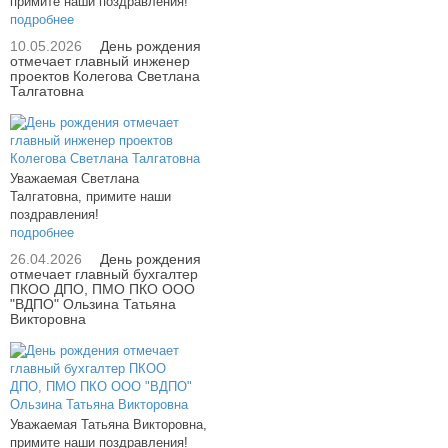
примите наши поздравления!
подробнее
10.05.2026
День рождения
отмечает главный инженер
проектов Колегова Светлана
Талгатовна
Уважаемая Светлана
Талгатовна, примите наши
поздравления!
подробнее
26.04.2026
День рождения
отмечает главный бухгалтер
ПКОО ДПО, ПМО ПКО ООО
"ВДПО" Ользина Татьяна
Викторовна
Уважаемая Татьяна Викторовна,
примите наши поздравления!