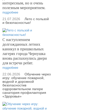
интересным, но и очень
полезным мероприятием.
подробнее
21.07.2026
Лето с пользой
и безопасностью!
С наступлением
долгожданных летних
каникул в пришкольных
лагерях города Чернушка
вновь распахнулись двери
для встречи ребят.
подробнее
22.06.2026
Обучение через
игру: обучение пожарной,
водной и дорожной
безопасностив
оздоровительном лагере
санатория-профилактория
«Здоровье»