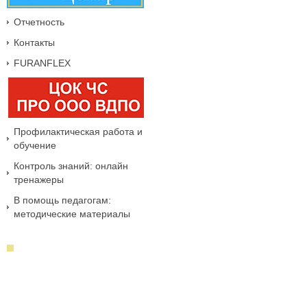
Отчетность
Контакты
FURANFLEX
Профилактическая работа и
обучение
Контроль знаний: онлайн
тренажеры
В помощь педагогам:
методические материалы