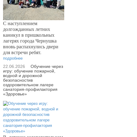
С наступлением
долгожданных летних
каникул в пришкольных
лагерях города Чернушка
вновь распахнулись двери
для встречи ребят.
подробнее
22.06.2026
Обучение через
игру: обучение пожарной,
водной и дорожной
безопасностив
оздоровительном лагере
санатория-профилактория
«Здоровье»