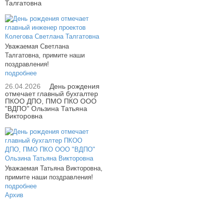
Талгатовна
Уважаемая Светлана
Талгатовна, примите наши
поздравления!
подробнее
26.04.2026
День рождения
отмечает главный бухгалтер
ПКОО ДПО, ПМО ПКО ООО
"ВДПО" Ользина Татьяна
Викторовна
Уважаемая Татьяна Викторовна,
примите наши поздравления!
подробнее
Архив