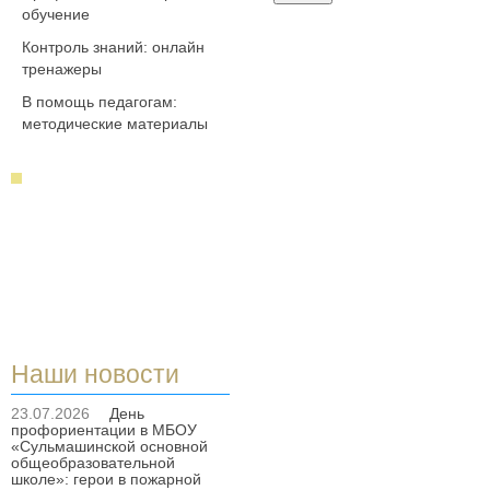
обучение
Контроль знаний: онлайн
тренажеры
В помощь педагогам:
методические материалы
Наши новости
23.07.2026
День
профориентации в МБОУ
«Сульмашинской основной
общеобразовательной
школе»: герои в пожарной