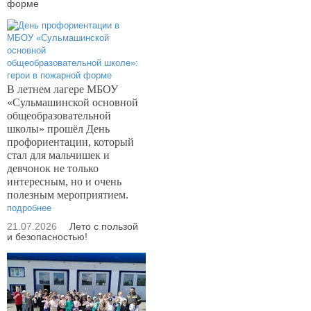
форме
В летнем лагере МБОУ
«Сульмашинской основной
общеобразовательной
школы» прошёл День
профориентации, который
стал для мальчишек и
девчонок не только
интересным, но и очень
полезным мероприятием.
подробнее
21.07.2026
Лето с пользой
и безопасностью!