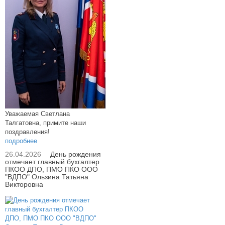
Уважаемая Светлана
Талгатовна, примите наши
поздравления!
подробнее
26.04.2026
День рождения
отмечает главный бухгалтер
ПКОО ДПО, ПМО ПКО ООО
"ВДПО" Ользина Татьяна
Викторовна