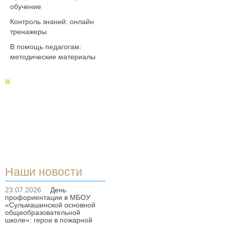
обучение
Контроль знаний: онлайн
тренажеры
В помощь педагогам:
методические материалы
Наши новости
23.07.2026
День
профориентации в МБОУ
«Сульмашинской основной
общеобразовательной
школе»: герои в пожарной