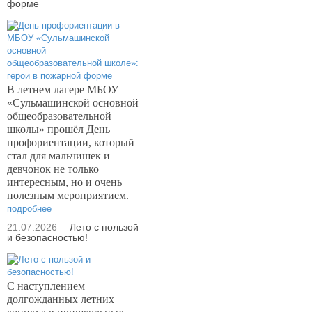
форме
В летнем лагере МБОУ
«Сульмашинской основной
общеобразовательной
школы» прошёл День
профориентации, который
стал для мальчишек и
девчонок не только
интересным, но и очень
полезным мероприятием.
подробнее
21.07.2026
Лето с пользой
и безопасностью!
С наступлением
долгожданных летних