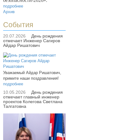
безопасности-2026».
подробнее
Архив
События
20.07.2026
День рождения
отмечает Инженер Сагиров
Айдар Ришатович
Уважаемый Айдар Ришатович,
примите наши поздравления!
подробнее
10.05.2026
День рождения
отмечает главный инженер
проектов Колегова Светлана
Талгатовна