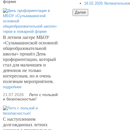
форме
18.02.2026 Увлекательно
В летнем лагере МБОУ
«Сульмашинской основной
общеобразовательной
школы» прошёл День
профориентации, который
стал для мальчишек и
девчонок не только
интересным, но и очень
полезным мероприятием.
подробнее
21.07.2026
Лето с пользой
и безопасностью!
С наступлением
долгожданных летних