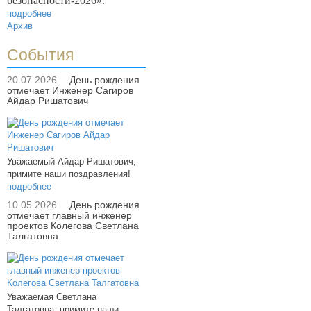
безопасности-2026».
подробнее
Архив
События
20.07.2026
День рождения
отмечает Инженер Сагиров
Айдар Ришатович
Уважаемый Айдар Ришатович,
примите наши поздравления!
подробнее
10.05.2026
День рождения
отмечает главный инженер
проектов Колегова Светлана
Талгатовна
Уважаемая Светлана
Талгатовна, примите наши