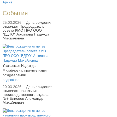
Архив
События
25.03.2026
День рождения
отмечает Председатель
совета КМО ПРО ООО
"ВДПО" Архипова Надежда
Михайловна
Уважаемая Надежда
Михайловна, примите наши
поздравления!
подробнее
20.03.2026
День рождения
отмечает начальник
производственного отдела
№9 Елисеев Александр
Михайлович