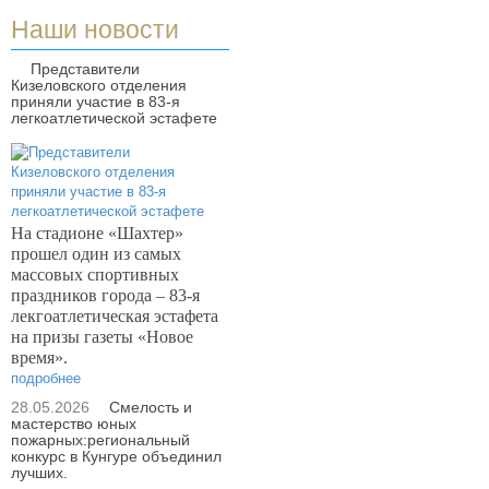
Наши новости
Представители
Кизеловского отделения
приняли участие в 83-я
легкоатлетической эстафете
На стадионе «Шахтер»
прошел один из самых
массовых спортивных
праздников города – 83-я
лекгоатлетическая эстафета
на призы газеты «Новое
время».
подробнее
28.05.2026
Смелость и
мастерство юных
пожарных:региональный
конкурс в Кунгуре объединил
лучших.