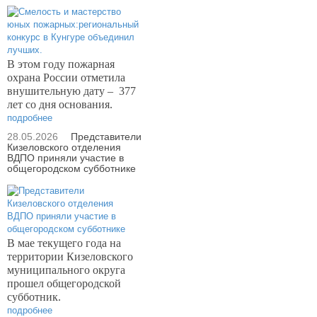
В этом году пожарная
охрана России отметила
внушительную дату –
377
лет со дня основания.
подробнее
28.05.2026
Представители
Кизеловского отделения
ВДПО приняли участие в
общегородском субботнике
В мае текущего года на
территории Кизеловского
муниципального округа
прошел общегородской
субботник.
подробнее