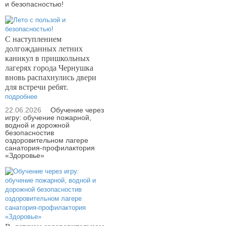
и безопасностью!
С наступлением
долгожданных летних
каникул в пришкольных
лагерях города Чернушка
вновь распахнулись двери
для встречи ребят.
подробнее
22.06.2026
Обучение через
игру: обучение пожарной,
водной и дорожной
безопасностив
оздоровительном лагере
санатория-профилактория
«Здоровье»