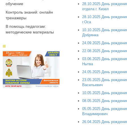
обучение
28.10.2025 День рождени
отдела г. Кизел
Контроль знаний: онлайн
28.10.2025 День рождени
тренажеры
г.Оса
В помощь педагогам:
10.10.2025 День рождени
методические материалы
Добрянка
24.09.2025 День рождени
22.08.2025 День рожден
03.06.2025 День рождени
Нытва
24.05.2025 День рождени
23.05.2025 День рождени
Васильевич
10.05.2025 День рождени
08.05.2025 День рождени
05.05.2025 День рождени
Владимирович
26.04.2025 День рождени