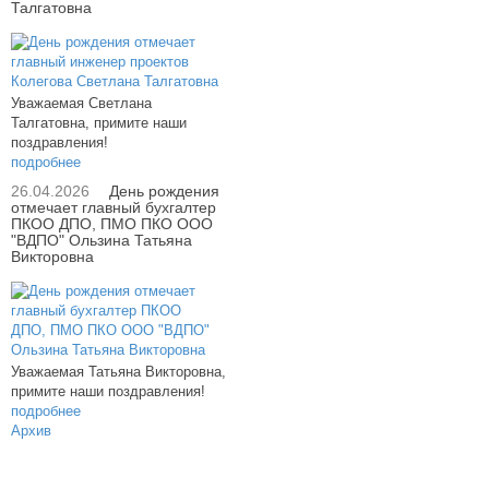
Талгатовна
Уважаемая Светлана
Талгатовна, примите наши
поздравления!
подробнее
26.04.2026
День рождения
отмечает главный бухгалтер
ПКОО ДПО, ПМО ПКО ООО
"ВДПО" Ользина Татьяна
Викторовна
Уважаемая Татьяна Викторовна,
примите наши поздравления!
подробнее
Архив